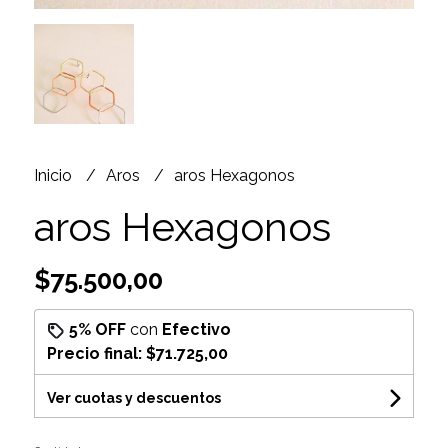
Inicio
Aros
aros Hexagonos
aros Hexagonos
$75.500,00
5% OFF
con
Efectivo
Precio final:
$71.725,00
Ver cuotas y descuentos