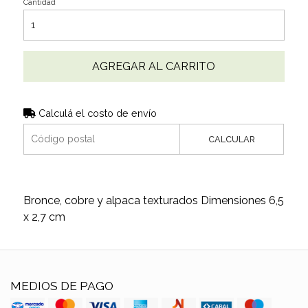
Cantidad
AGREGAR AL CARRITO
Calculá el costo de envío
CALCULAR
Bronce, cobre y alpaca texturados Dimensiones 6,5
x 2,7 cm
MEDIOS DE PAGO