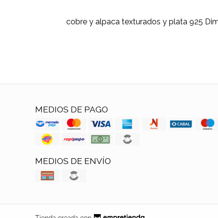
cobre y alpaca texturados y plata 925 Dim
MEDIOS DE PAGO
MEDIOS DE ENVÍO
Tienda creada con