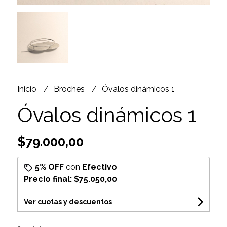
Inicio
Broches
Óvalos dinámicos 1
Óvalos dinámicos 1
$79.000,00
5% OFF
con
Efectivo
Precio final:
$75.050,00
Ver cuotas y descuentos