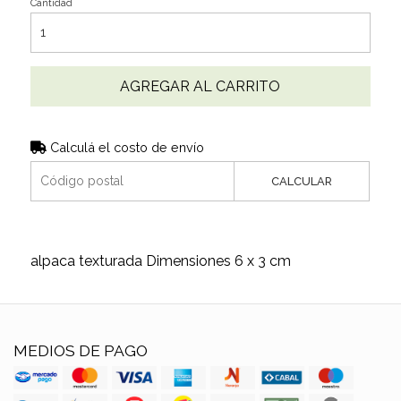
Cantidad
AGREGAR AL CARRITO
Calculá el costo de envío
CALCULAR
alpaca texturada Dimensiones 6 x 3 cm
MEDIOS DE PAGO