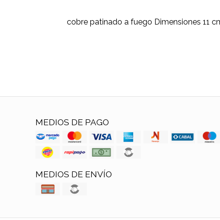
cobre patinado a fuego Dimensiones 11 c
MEDIOS DE PAGO
MEDIOS DE ENVÍO